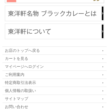
お店のトップへ戻る
カートを見る
マイページへログイン
ご利用案内
特定商取引法表示
個人情報の取扱い
サイトマップ
お問い合わせ