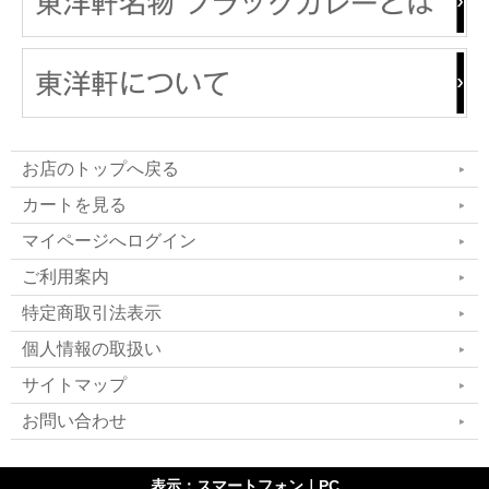
お店のトップへ戻る
カートを見る
マイページへログイン
ご利用案内
特定商取引法表示
個人情報の取扱い
サイトマップ
お問い合わせ
表示：スマートフォン｜
PC