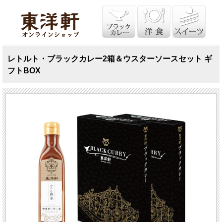
レトルト・ブラックカレー2箱＆ウスターソースセット ギ
フトBOX