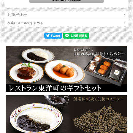
お問い合わせ
友達にメールですすめる