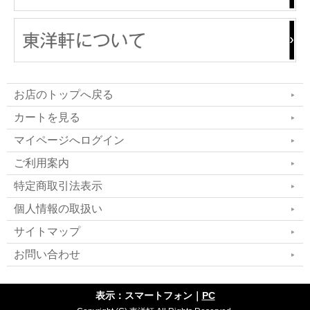
お店のトップへ戻る
カートを見る
マイページへログイン
ご利用案内
特定商取引法表示
個人情報の取扱い
サイトマップ
お問い合わせ
表示：スマートフォン｜
PC