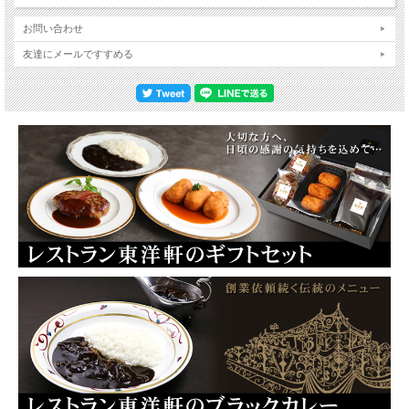
お問い合わせ
友達にメールですすめる