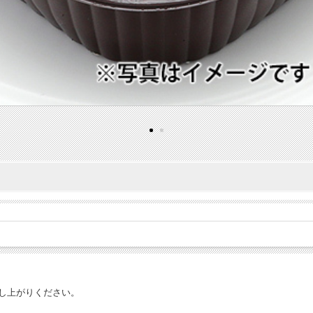
召し上がりください。