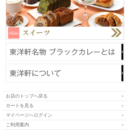
お店のトップへ戻る
カートを見る
マイページへログイン
ご利用案内