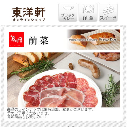
商品のラインナップは随時追加、変更がございます。
予めご了承くださいませ。
追加商品もお楽しみに！