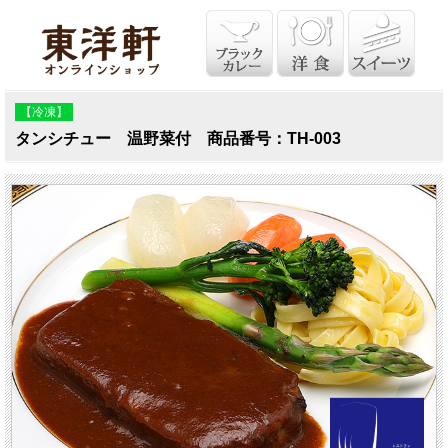
【冷凍】
タンシチュー 温野菜付 商品番号：TH-003