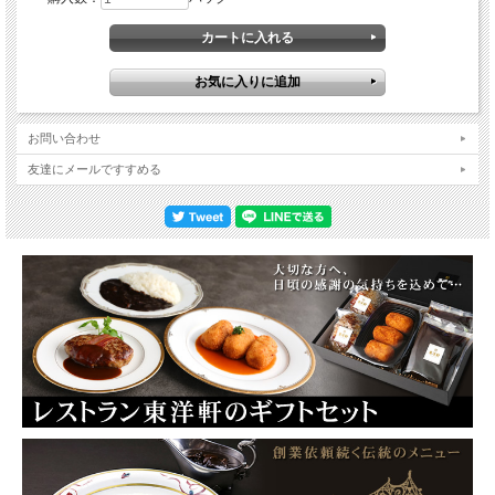
お問い合わせ
友達にメールですすめる