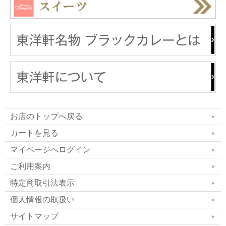
お店のトップへ戻る
カートを見る
マイページへログイン
ご利用案内
特定商取引法表示
個人情報の取扱い
サイトマップ