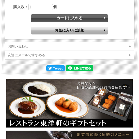
購入数：
個
お問い合わせ
友達にメールですすめる