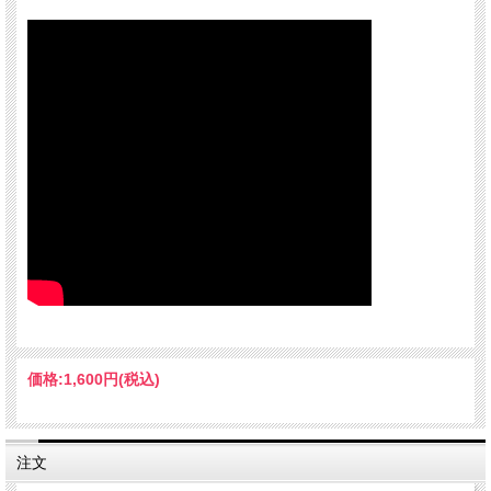
価格:
1,600円
(税込)
注文