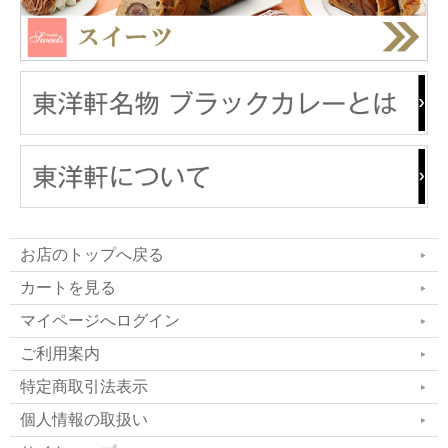
お店のトップへ戻る
カートを見る
マイページへログイン
ご利用案内
特定商取引法表示
個人情報の取扱い