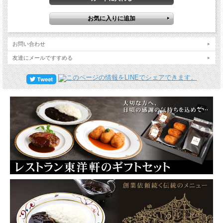
お問い合わせ
友達にメールですすめる