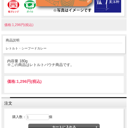
価格:1,296円(税込)
商品説明
レトルト・シーフードカレー
内容量 180g
※この商品はレトルトパウチ商品です。
価格:
1,296円
(税込)
注文
購入数：
個