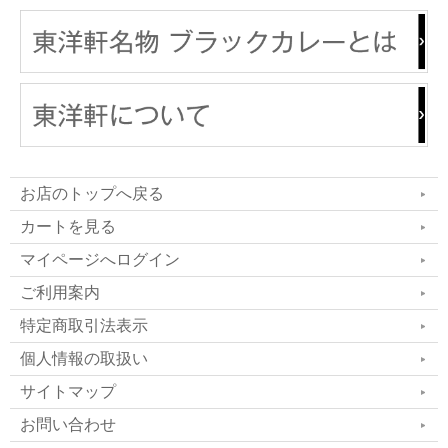
お店のトップへ戻る
カートを見る
マイページへログイン
ご利用案内
特定商取引法表示
個人情報の取扱い
サイトマップ
お問い合わせ