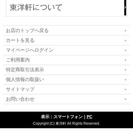
お店のトップへ戻る
カートを見る
マイページへログイン
ご利用案内
特定商取引法表示
個人情報の取扱い
サイトマップ
お問い合わせ
表示：スマートフォン｜
PC
Copyright (C) 東洋軒 All Rights Reserved.