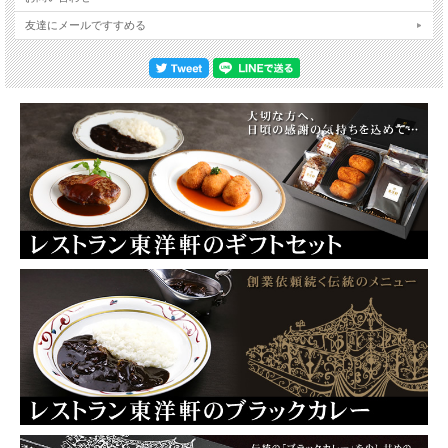
友達にメールですすめる