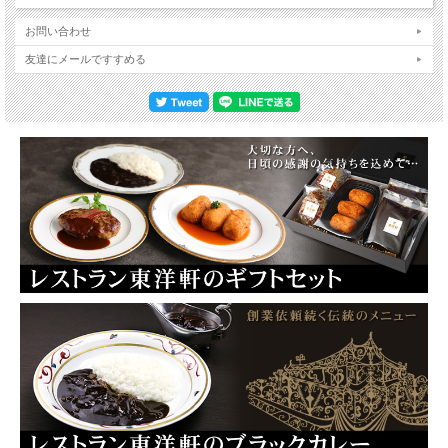
お問い合わせ
友達にメールですすめる