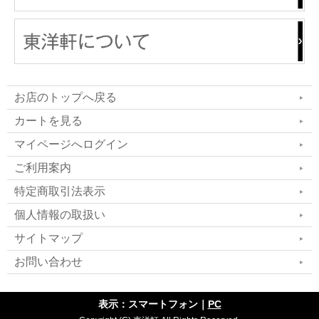
お店のトップへ戻る
カートを見る
マイページへログイン
ご利用案内
特定商取引法表示
個人情報の取扱い
サイトマップ
お問い合わせ
表示：スマートフォン｜
PC