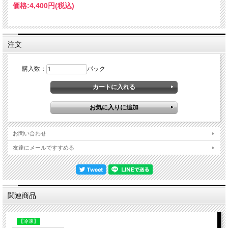
価格:
4,400円
(税込)
注文
購入数：
パック
お問い合わせ
友達にメールですすめる
関連商品
【冷凍】