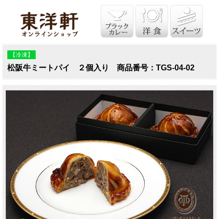
【冷凍】
松阪牛ミートパイ ２個入り 商品番号：TGS-04-02