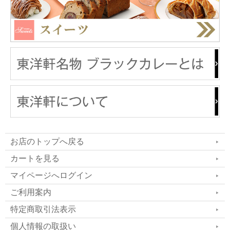
お店のトップへ戻る
カートを見る
マイページへログイン
ご利用案内
特定商取引法表示
個人情報の取扱い