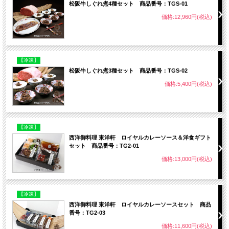
松阪牛しぐれ煮4種セット 商品番号：TGS-01
価格:12,960円(税込)
【冷凍】
松阪牛しぐれ煮3種セット 商品番号：TGS-02
価格:5,400円(税込)
【冷凍】
西洋御料理 東洋軒 ロイヤルカレーソース＆洋食ギフト
セット 商品番号：TG2-01
価格:13,000円(税込)
【冷凍】
西洋御料理 東洋軒 ロイヤルカレーソースセット 商品
番号：TG2-03
価格:11,600円(税込)