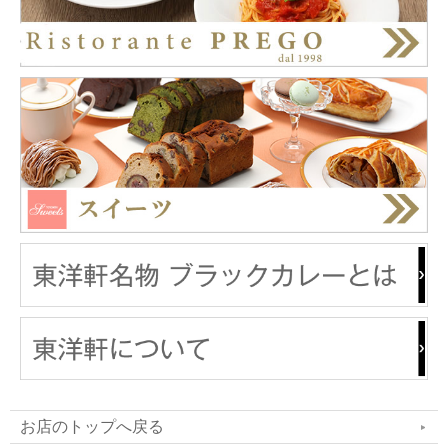
お店のトップへ戻る